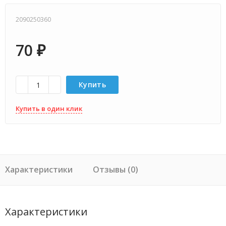
2090250360
70
₽
Купить
Купить в один клик
Характеристики
Отзывы (0)
Характеристики