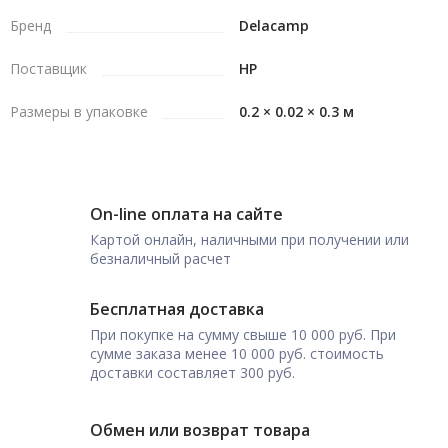
Бренд
Delacamp
Поставщик
HP
Размеры в упаковке
0.2 × 0.02 × 0.3 м
On-line оплата на сайте
Картой онлайн, наличными при получении или
безналичный расчет
Бесплатная доставка
При покупке на сумму свыше 10 000 руб. При
сумме заказа менее 10 000 руб. стоимость
доставки составляет 300 руб.
Обмен или возврат товара