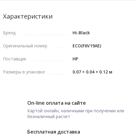
Характеристики
Бренд
Hi-Black
Оригинальный номер
ECO(F6V19AE)
Поставщик
HP
Размеры в упаковке
0.07 × 0.04 × 0.12 м
On-line оплата на сайте
Картой онлайн, наличными при получении или
безналичный расчет
Бесплатная доставка