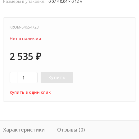
Размеры в упаковке:
0.07 × 0.04 × 0.12 м
KROM-84654723
Нет в наличии
2 535
₽
Купить
Купить в один клик
Характеристики
Отзывы (0)