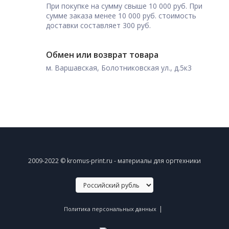
При покупке на сумму свыше 10 000 руб. При
сумме заказа менее 10 000 руб. стоимость
доставки составляет 300 руб.
Обмен или возврат товара
м. Варшавская, Болотниковская ул., д.5к3
2009-2022 © kromus-print.ru - материалы для оргтехники
|
Политика персональных данных