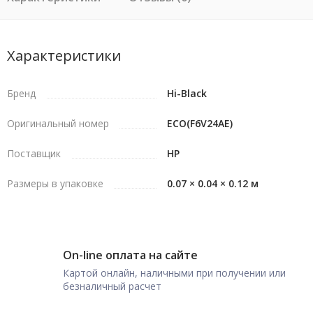
Характеристики
Бренд
Hi-Black
Оригинальный номер
ECO(F6V24AE)
Поставщик
HP
Размеры в упаковке
0.07 × 0.04 × 0.12 м
On-line оплата на сайте
Картой онлайн, наличными при получении или
безналичный расчет