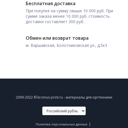
Бесплатная доставка
При покупке на сумму свыше 10 000 руб. При
сумме заказа менее 10 000 руб. стоимость
доставки составляет 300 руб.
Обмен или возврат товара
м. Варшавская, Болотниковская ул., д.5к3
2009-2022 © kromus-print.ru - материалы для оргтехники
|
Политика персональных данных