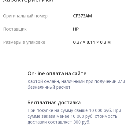
Оригинальный номер
CF373AM
Поставщик
HP
Размеры в упаковке
0.37 × 0.11 × 0.3 м
On-line оплата на сайте
Картой онлайн, наличными при получении или
безналичный расчет
Бесплатная доставка
При покупке на сумму свыше 10 000 руб. При
сумме заказа менее 10 000 руб. стоимость
доставки составляет 300 руб.