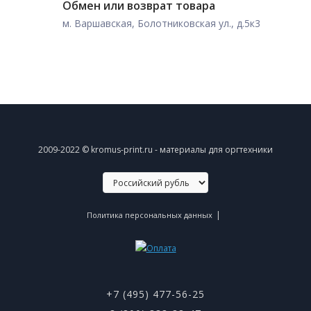
Обмен или возврат товара
м. Варшавская, Болотниковская ул., д.5к3
2009-2022 © kromus-print.ru - материалы для оргтехники
|
Политика персональных данных
+7 (495) 477-56-25