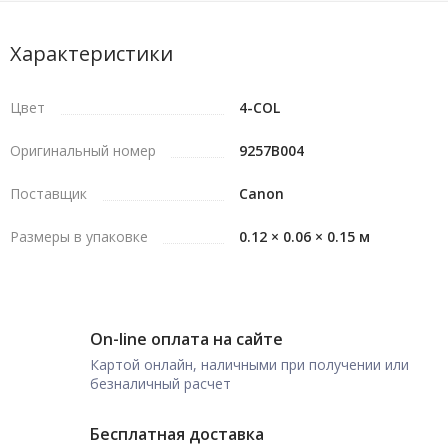
Характеристики
Цвет
4-COL
Оригинальный номер
9257B004
Поставщик
Canon
Размеры в упаковке
0.12 × 0.06 × 0.15 м
On-line оплата на сайте
Картой онлайн, наличными при получении или
безналичный расчет
Бесплатная доставка