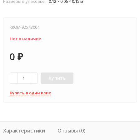
Размеры в упаковке:
0.12 × 0.06 × 0.15 м
KROM-9257B004
Нет в наличии
0
₽
Купить
Купить в один клик
Характеристики
Отзывы (0)