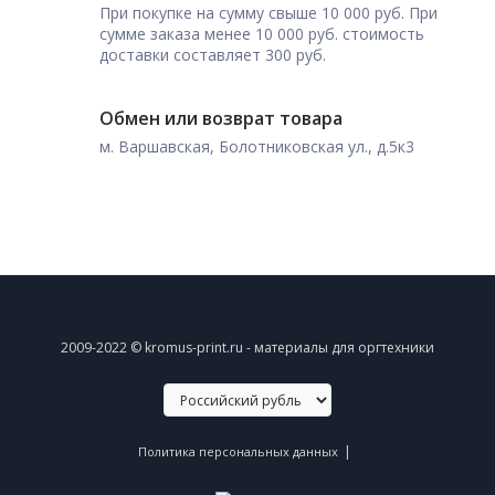
При покупке на сумму свыше 10 000 руб. При
сумме заказа менее 10 000 руб. стоимость
доставки составляет 300 руб.
Обмен или возврат товара
м. Варшавская, Болотниковская ул., д.5к3
2009-2022 © kromus-print.ru - материалы для оргтехники
|
Политика персональных данных