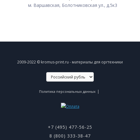
м. Варшавская, Болотниковская ул., д.5к3
2009-2022 © kromus-print.ru - материалы для оргтехники
|
Политика персональных данных
+7 (495) 477-56-25
8 (800) 333-38-47