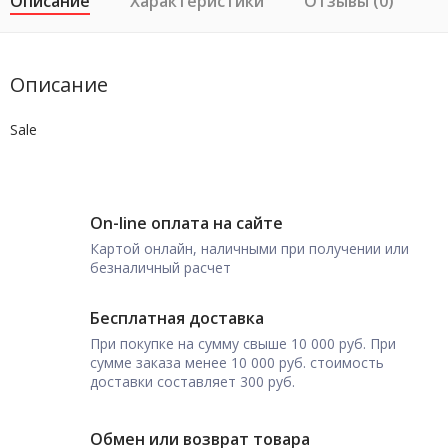
Описание
Характеристики
Отзывы (0)
Описание
Sale
On-line оплата на сайте
Картой онлайн, наличными при получении или
безналичный расчет
Бесплатная доставка
При покупке на сумму свыше 10 000 руб. При
сумме заказа менее 10 000 руб. стоимость
доставки составляет 300 руб.
Обмен или возврат товара