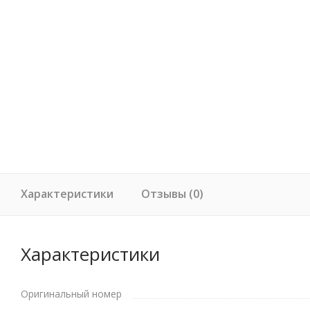
Характеристики
Отзывы (0)
Характеристики
Оригинальный номер