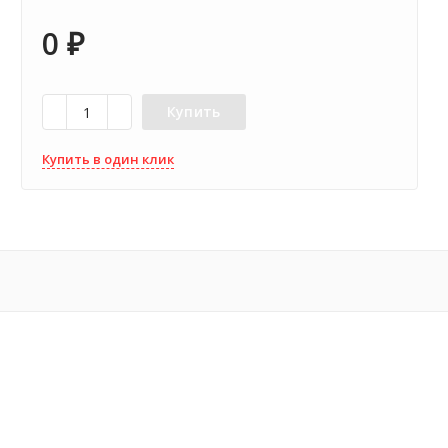
0
₽
Купить
Купить в один клик