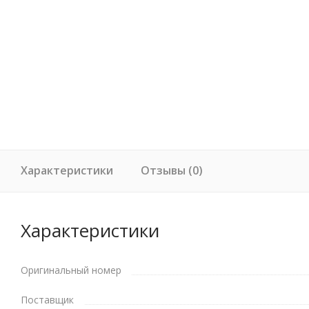
Характеристики
Отзывы (0)
Характеристики
Оригинальный номер
Поставщик