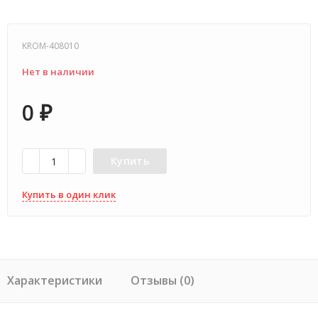
KROM-408010
Нет в наличии
0
₽
Купить
Купить в один клик
Характеристики
Отзывы (0)