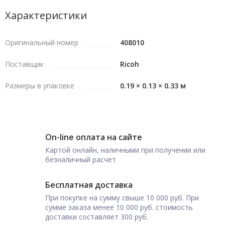
Характеристики
Оригинальный номер
408010
Поставщик
Ricoh
Размеры в упаковке
0.19 × 0.13 × 0.33 м
On-line оплата на сайте
Картой онлайн, наличными при получении или
безналичный расчет
Бесплатная доставка
При покупке на сумму свыше 10 000 руб. При
сумме заказа менее 10 000 руб. стоимость
доставки составляет 300 руб.