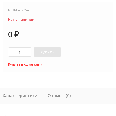
KROM-407254
Нет в наличии
0
₽
Купить
Купить в один клик
Характеристики
Отзывы (0)