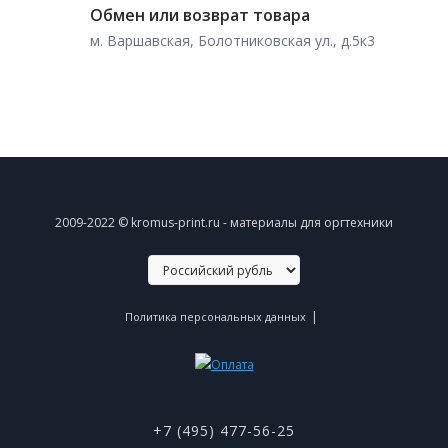
Обмен или возврат товара
м. Варшавская, Болотниковская ул., д.5к3
2009-2022 © kromus-print.ru - материалы для оргтехники
|
Политика персональных данных
+7 (495) 477-56-25