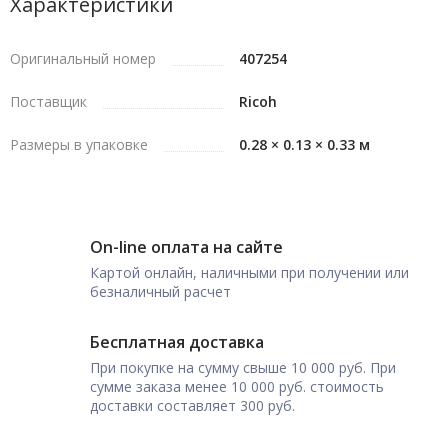
Характеристики
Оригинальный номер
407254
Поставщик
Ricoh
Размеры в упаковке
0.28 × 0.13 × 0.33 м
On-line оплата на сайте
Картой онлайн, наличными при получении или
безналичный расчет
Бесплатная доставка
При покупке на сумму свыше 10 000 руб. При
сумме заказа менее 10 000 руб. стоимость
доставки составляет 300 руб.