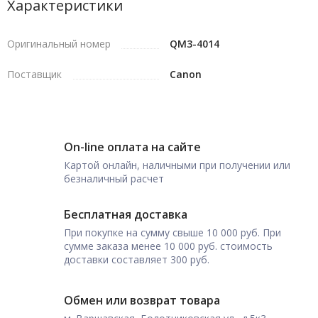
Характеристики
Оригинальный номер
QM3-4014
Поставщик
Canon
On-line оплата на сайте
Картой онлайн, наличными при получении или
безналичный расчет
Бесплатная доставка
При покупке на сумму свыше 10 000 руб. При
сумме заказа менее 10 000 руб. стоимость
доставки составляет 300 руб.
Обмен или возврат товара