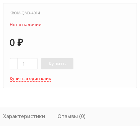
KROM-QM3-4014
Нет в наличии
0
₽
Купить
Купить в один клик
Характеристики
Отзывы (0)