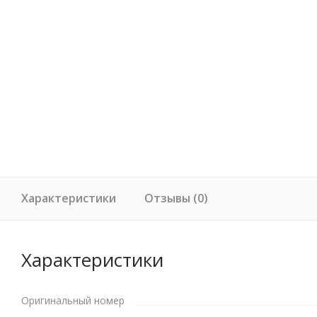
Характеристики
Отзывы (0)
Характеристики
Оригинальный номер