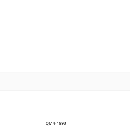
QM4-1893