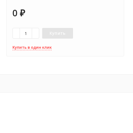
0
₽
Купить
Купить в один клик