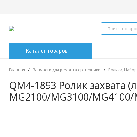
Каталог товаров
Главная
/
Запчасти для ремонта оргтехники
/
Ролики, Набор
QM4-1893 Ролик захвата (
MG2100/MG3100/MG4100/