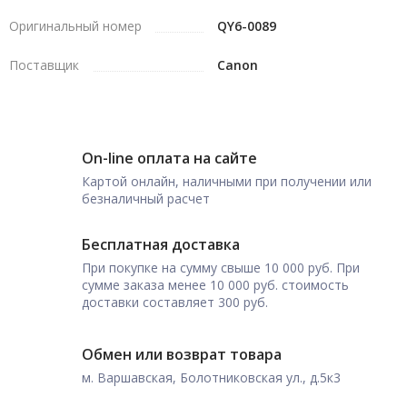
Оригинальный номер
QY6-0089
Поставщик
Canon
On-line оплата на сайте
Картой онлайн, наличными при получении или
безналичный расчет
Бесплатная доставка
При покупке на сумму свыше 10 000 руб. При
сумме заказа менее 10 000 руб. стоимость
доставки составляет 300 руб.
Обмен или возврат товара
м. Варшавская, Болотниковская ул., д.5к3