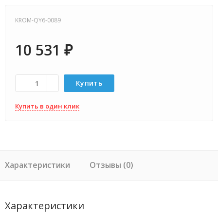
KROM-QY6-0089
10 531
₽
Купить
Купить в один клик
Характеристики
Отзывы (0)
Характеристики