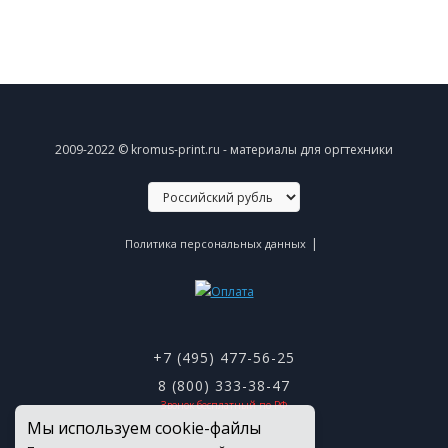
2009-2022 © kromus-print.ru - материалы для оргтехники
|
Политика персональных данных
+7 (495) 477-56-25
8 (800) 333-38-47
Звонок бесплатный по РФ
Мы используем cookie-файлы