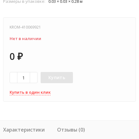
Размеры в упаковке:
0.03 × 0.03 × 0.28 м
KROM-410069921
Нет в наличии
0
₽
Купить
Купить в один клик
Характеристики
Отзывы (0)