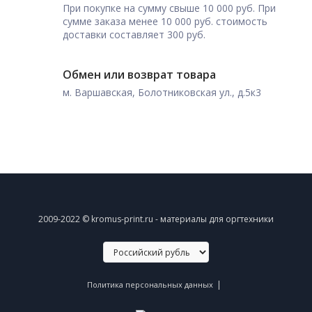
При покупке на сумму свыше 10 000 руб. При
сумме заказа менее 10 000 руб. стоимость
доставки составляет 300 руб.
Обмен или возврат товара
м. Варшавская, Болотниковская ул., д.5к3
2009-2022 © kromus-print.ru - материалы для оргтехники
|
Политика персональных данных