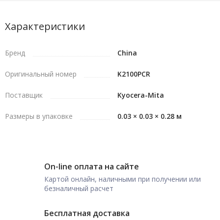
Характеристики
Бренд
China
Оригинальный номер
K2100PCR
Поставщик
Kyocera-Mita
Размеры в упаковке
0.03 × 0.03 × 0.28 м
On-line оплата на сайте
Картой онлайн, наличными при получении или
безналичный расчет
Бесплатная доставка