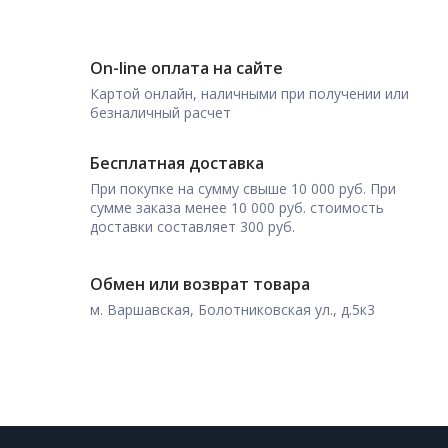
On-line оплата на сайте
Картой онлайн, наличными при получении или
безналичный расчет
Бесплатная доставка
При покупке на сумму свыше 10 000 руб. При
сумме заказа менее 10 000 руб. стоимость
доставки составляет 300 руб.
Обмен или возврат товара
м. Варшавская, Болотниковская ул., д.5к3