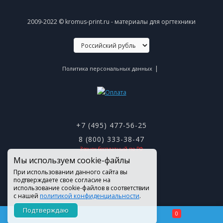
2009-2022 © kromus-print.ru - материалы для оргтехники
|
Политика персональных данных
+7 (495) 477-56-25
8 (800) 333-38-47
Звонок бесплатный по РФ
Мы используем cookie-файлы
При использовании данного сайта вы
подтверждаете свое согласие на
использование cookie-файлов в соответствии
с нашей
политикой конфиденциальности
.
Подтверждаю
0