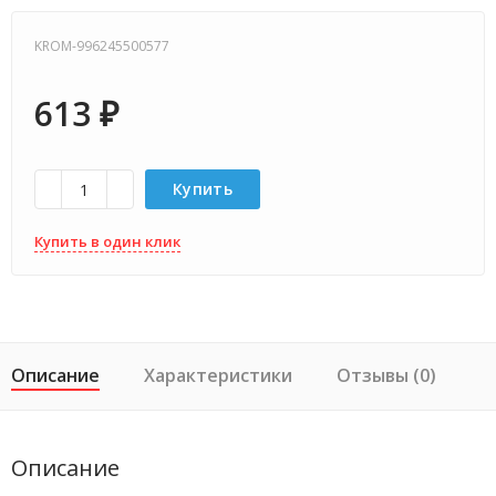
KROM-996245500577
613
₽
Купить
Купить в один клик
Описание
Характеристики
Отзывы (0)
Описание