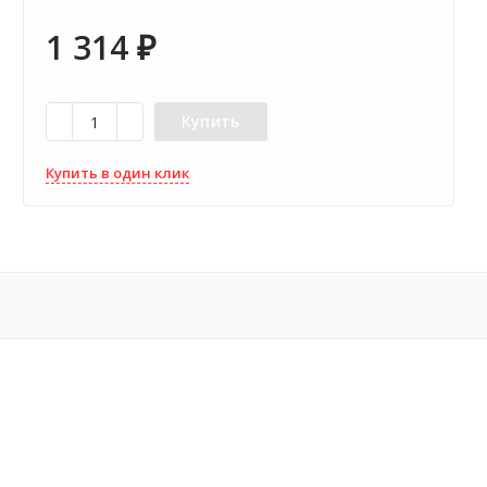
1 314
₽
Купить
Купить в один клик