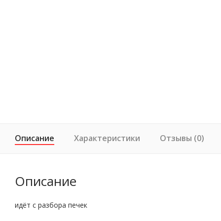
Описание
Характеристики
Отзывы (0)
Описание
идёт с разбора печек