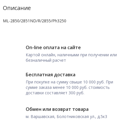
Описание
ML-2850/2851ND/R/2855/Ph3250
On-line оплата на сайте
Картой онлайн, наличными при получении или
безналичный расчет
Бесплатная доставка
При покупке на сумму свыше 10 000 руб. При
сумме заказа менее 10 000 руб. стоимость
доставки составляет 300 руб.
Обмен или возврат товара
м. Варшавская, Болотниковская ул., д.5к3