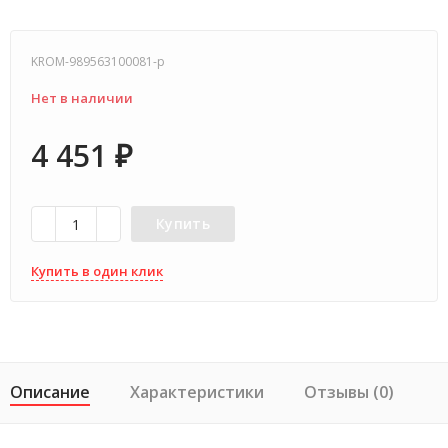
KROM-989563100081-p
Нет в наличии
4 451
₽
Купить
Купить в один клик
Описание
Характеристики
Отзывы (0)