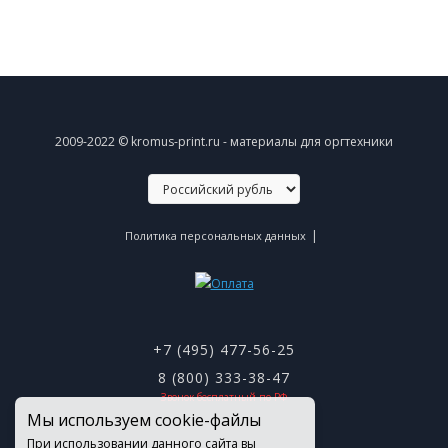
2009-2022 © kromus-print.ru - материалы для оргтехники
|
Политика персональных данных
+7 (495) 477-56-25
8 (800) 333-38-47
Звонок бесплатный по РФ
Мы используем cookie-файлы
При использовании данного сайта вы