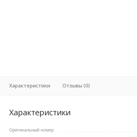
Характеристики
Отзывы (0)
Характеристики
Оригинальный номер