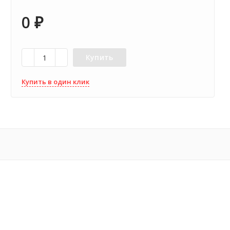
0
₽
Купить
Купить в один клик