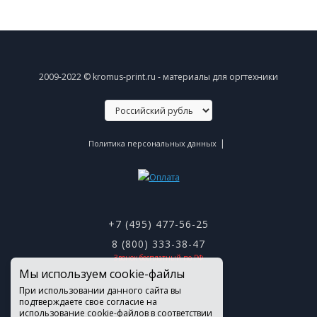
2009-2022 © kromus-print.ru - материалы для оргтехники
|
Политика персональных данных
+7 (495) 477-56-25
8 (800) 333-38-47
Звонок бесплатный по РФ
Мы используем cookie-файлы
При использовании данного сайта вы
подтверждаете свое согласие на
использование cookie-файлов в соответствии