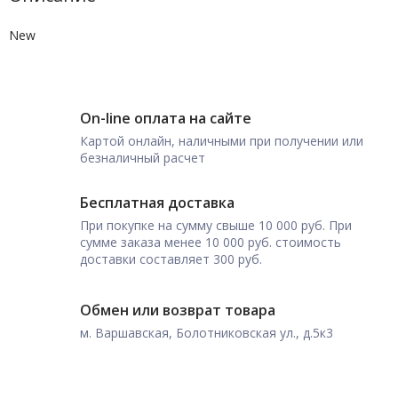
New
On-line оплата на сайте
Картой онлайн, наличными при получении или
безналичный расчет
Бесплатная доставка
При покупке на сумму свыше 10 000 руб. При
сумме заказа менее 10 000 руб. стоимость
доставки составляет 300 руб.
Обмен или возврат товара
м. Варшавская, Болотниковская ул., д.5к3