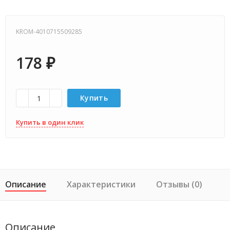
KROM-4010715509285
178
₽
Купить
Купить в один клик
Описание
Характеристики
Отзывы (0)
Описание