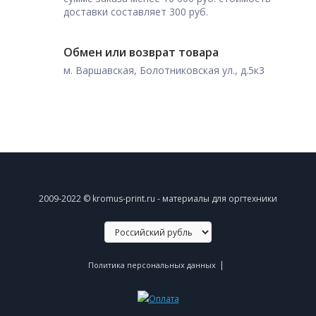
доставки составляет 300 руб.
Обмен или возврат товара
м. Варшавская, Болотниковская ул., д.5к3
2009-2022 © kromus-print.ru - материалы для оргтехники
|
Политика персональных данных