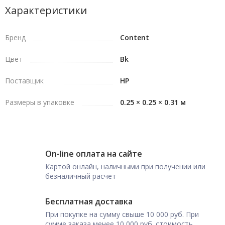
Характеристики
Бренд
Content
Цвет
Bk
Поставщик
HP
Размеры в упаковке
0.25 × 0.25 × 0.31 м
On-line оплата на сайте
Картой онлайн, наличными при получении или
безналичный расчет
Бесплатная доставка
При покупке на сумму свыше 10 000 руб. При
сумме заказа менее 10 000 руб. стоимость