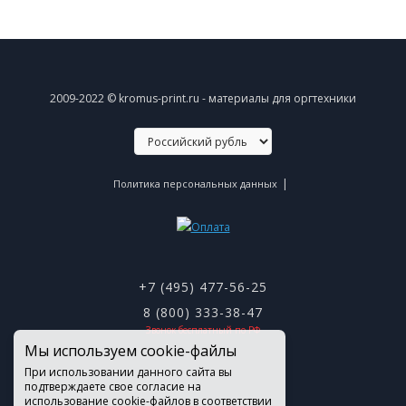
2009-2022 © kromus-print.ru - материалы для оргтехники
|
Политика персональных данных
+7 (495) 477-56-25
8 (800) 333-38-47
Звонок бесплатный по РФ
Мы используем cookie-файлы
При использовании данного сайта вы
подтверждаете свое согласие на
использование cookie-файлов в соответствии