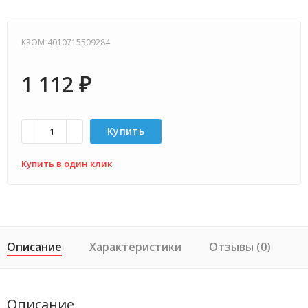
KROM-4010715509284
1 112
₽
Купить
Купить в один клик
Описание
Характеристики
Отзывы (0)
Описание