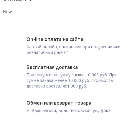
New
On-line оплата на сайте
Картой онлайн, наличными при получении или
безналичный расчет
Бесплатная доставка
При покупке на сумму свыше 10 000 руб. При
сумме заказа менее 10 000 руб. стоимость
доставки составляет 300 руб.
Обмен или возврат товара
м. Варшавская, Болотниковская ул., д.5к3