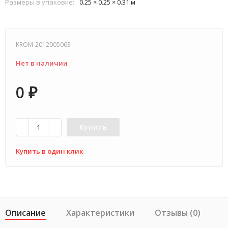
Размеры в упаковке:
0.25 × 0.25 × 0.31 м
KROM-2012005063
Нет в наличии
0
₽
Купить
Купить в один клик
Описание
Характеристики
Отзывы (0)