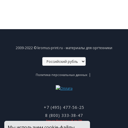
2009-2022 © kromus-print.ru - материалы для оргтехники
|
Политика персональных данных
+7 (495) 477-56-25
8 (800) 333-38-47
Звонок бесплатный по РФ
Мы используем cookie-файлы