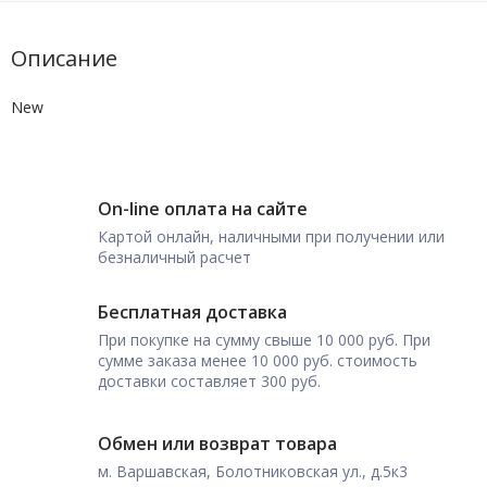
Описание
New
On-line оплата на сайте
Картой онлайн, наличными при получении или
безналичный расчет
Бесплатная доставка
При покупке на сумму свыше 10 000 руб. При
сумме заказа менее 10 000 руб. стоимость
доставки составляет 300 руб.
Обмен или возврат товара
м. Варшавская, Болотниковская ул., д.5к3