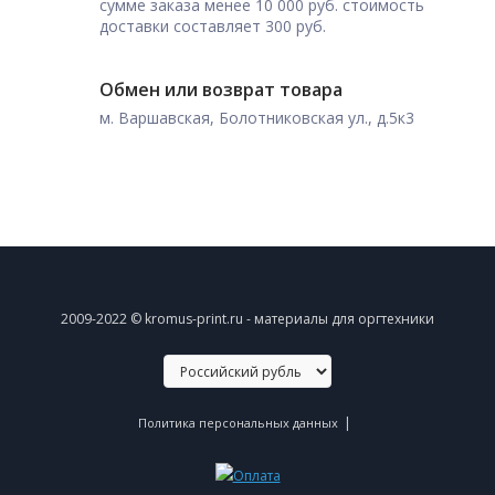
сумме заказа менее 10 000 руб. стоимость
доставки составляет 300 руб.
Обмен или возврат товара
м. Варшавская, Болотниковская ул., д.5к3
2009-2022 © kromus-print.ru - материалы для оргтехники
|
Политика персональных данных