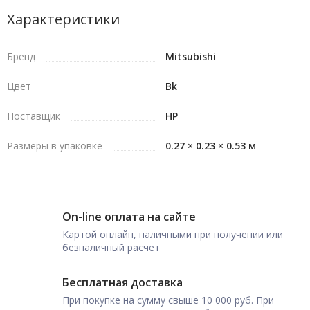
Характеристики
Бренд
Mitsubishi
Цвет
Bk
Поставщик
HP
Размеры в упаковке
0.27 × 0.23 × 0.53 м
On-line оплата на сайте
Картой онлайн, наличными при получении или
безналичный расчет
Бесплатная доставка
При покупке на сумму свыше 10 000 руб. При