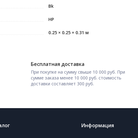
Bk
HP
0.25 × 0.25 × 0.31 м
Бесплатная доставка
При покупке на сумму свыше 10 000 руб. При
сумме заказа менее 10 000 руб. стоимость
доставки составляет 300 руб.
алог
Информация