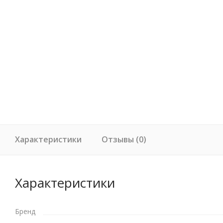
Характеристики
Отзывы (0)
Характеристики
Бренд