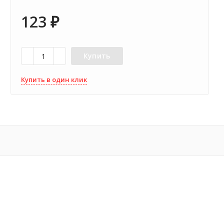
123
₽
Купить
Купить в один клик