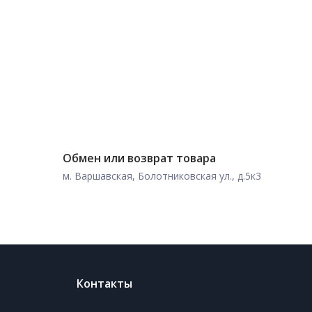
Обмен или возврат товара
м. Варшавская, Болотниковская ул., д.5к3
Контакты