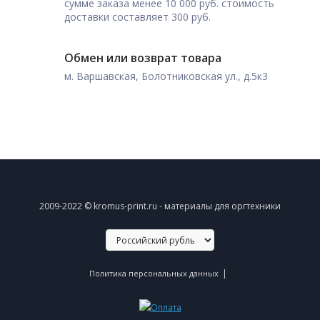
сумме заказа менее 10 000 руб. стоимость
доставки составляет 300 руб.
Обмен или возврат товара
м. Варшавская, Болотниковская ул., д.5к3
2009-2022 © kromus-print.ru - материалы для оргтехники
|
Политика персональных данных