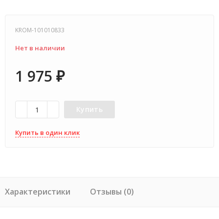
KROM-101010833
Нет в наличии
1 975
₽
Купить
Купить в один клик
Характеристики
Отзывы (0)