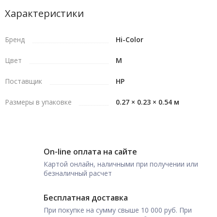
Характеристики
Бренд
Hi-Color
Цвет
M
Поставщик
HP
Размеры в упаковке
0.27 × 0.23 × 0.54 м
On-line оплата на сайте
Картой онлайн, наличными при получении или
безналичный расчет
Бесплатная доставка
При покупке на сумму свыше 10 000 руб. При