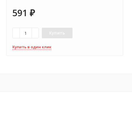
591
₽
Купить
Купить в один клик