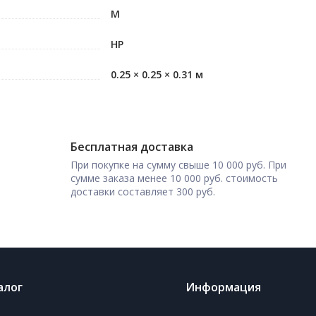
M
HP
0.25 × 0.25 × 0.31 м
Бесплатная доставка
При покупке на сумму свыше 10 000 руб. При
сумме заказа менее 10 000 руб. стоимость
доставки составляет 300 руб.
алог
Информация