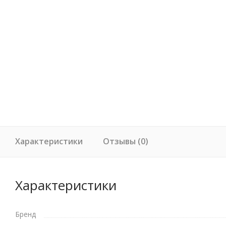
Характеристики
Отзывы (0)
Характеристики
Бренд