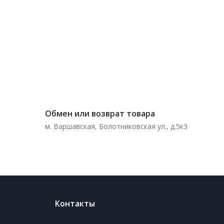
Обмен или возврат товара
м. Варшавская, Болотниковская ул., д.5к3
Контакты