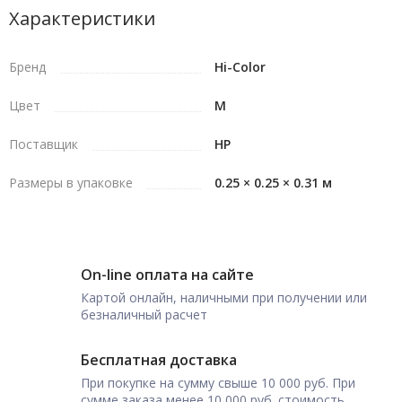
Характеристики
Бренд
Hi-Color
Цвет
M
Поставщик
HP
Размеры в упаковке
0.25 × 0.25 × 0.31 м
On-line оплата на сайте
Картой онлайн, наличными при получении или
безналичный расчет
Бесплатная доставка
При покупке на сумму свыше 10 000 руб. При
сумме заказа менее 10 000 руб. стоимость