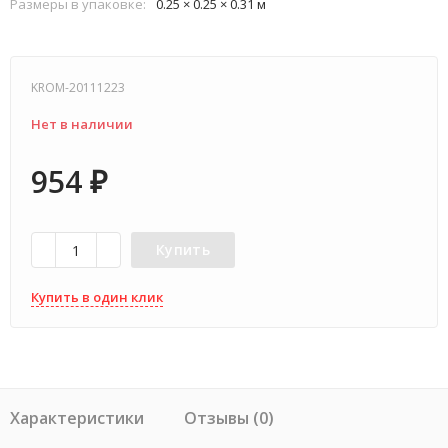
Размеры в упаковке:
0.25 × 0.25 × 0.31 м
KROM-20111223
Нет в наличии
954
₽
Купить
Купить в один клик
Характеристики
Отзывы (0)