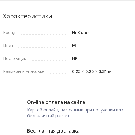
Характеристики
Бренд
Hi-Color
Цвет
M
Поставщик
HP
Размеры в упаковке
0.25 × 0.25 × 0.31 м
On-line оплата на сайте
Картой онлайн, наличными при получении или
безналичный расчет
Бесплатная доставка