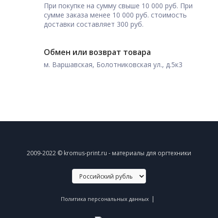
При покупке на сумму свыше 10 000 руб. При
сумме заказа менее 10 000 руб. стоимость
доставки составляет 300 руб.
Обмен или возврат товара
м. Варшавская, Болотниковская ул., д.5к3
2009-2022 © kromus-print.ru - материалы для оргтехники
|
Политика персональных данных