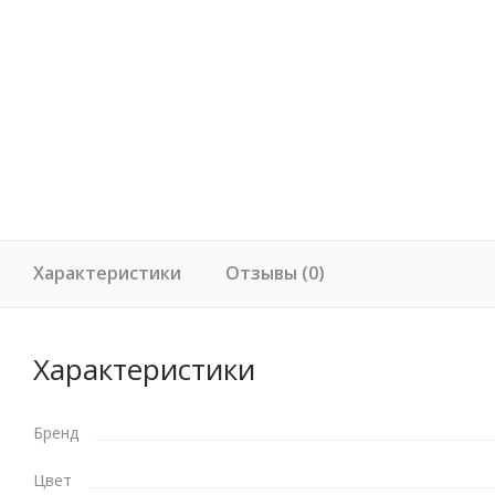
Характеристики
Отзывы (0)
Характеристики
Бренд
Цвет