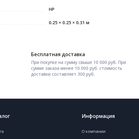
HP
0.25 × 0.25 × 0.31 м
Бесплатная доставка
При покупке на сумму свыше 10 000 руб. При
сумме заказа менее 10 000 руб. стоимость
доставки составляет 300 руб.
алог
Информация
га
О компании