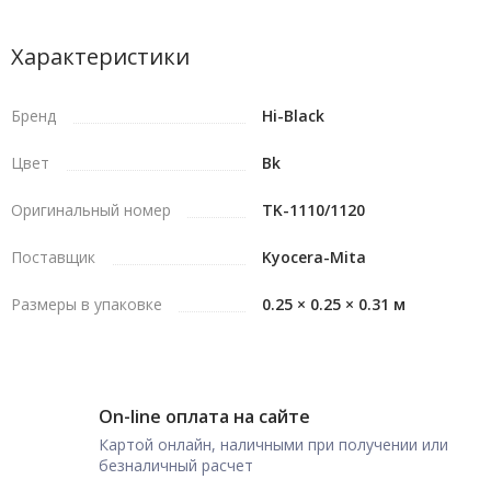
Характеристики
Бренд
Hi-Black
Цвет
Bk
Оригинальный номер
TK-1110/1120
Поставщик
Kyocera-Mita
Размеры в упаковке
0.25 × 0.25 × 0.31 м
On-line оплата на сайте
Картой онлайн, наличными при получении или
безналичный расчет