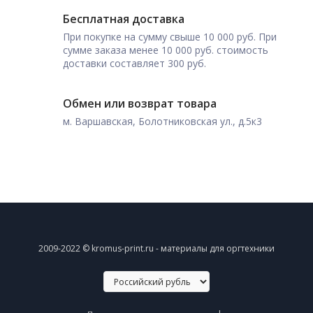
Бесплатная доставка
При покупке на сумму свыше 10 000 руб. При
сумме заказа менее 10 000 руб. стоимость
доставки составляет 300 руб.
Обмен или возврат товара
м. Варшавская, Болотниковская ул., д.5к3
2009-2022 © kromus-print.ru - материалы для оргтехники