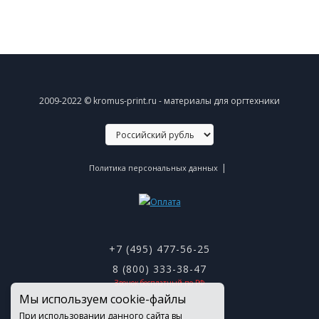
2009-2022 © kromus-print.ru - материалы для оргтехники
|
Политика персональных данных
+7 (495) 477-56-25
8 (800) 333-38-47
Звонок бесплатный по РФ
Мы используем cookie-файлы
При использовании данного сайта вы