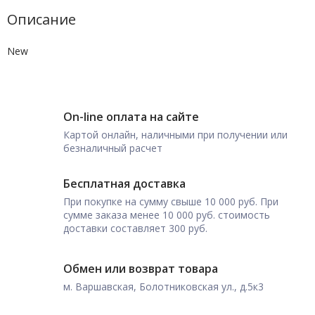
Описание
New
On-line оплата на сайте
Картой онлайн, наличными при получении или
безналичный расчет
Бесплатная доставка
При покупке на сумму свыше 10 000 руб. При
сумме заказа менее 10 000 руб. стоимость
доставки составляет 300 руб.
Обмен или возврат товара
м. Варшавская, Болотниковская ул., д.5к3