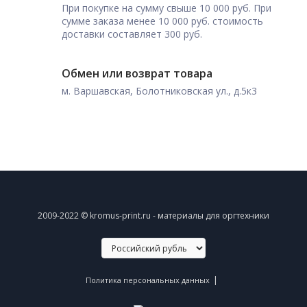
При покупке на сумму свыше 10 000 руб. При
сумме заказа менее 10 000 руб. стоимость
доставки составляет 300 руб.
Обмен или возврат товара
м. Варшавская, Болотниковская ул., д.5к3
2009-2022 © kromus-print.ru - материалы для оргтехники
|
Политика персональных данных