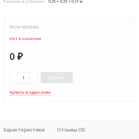
Размеры в упаковке:
0.25 × 0.25 × 0.31 м
KROM-98036403
Нет в наличии
0
₽
Купить
Купить в один клик
Характеристики
Отзывы (0)