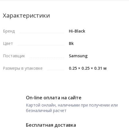
Характеристики
Бренд
Hi-Black
Цвет
Bk
Поставщик
Samsung
Размеры в упаковке
0.25 × 0.25 × 0.31 м
On-line оплата на сайте
Картой онлайн, наличными при получении или
безналичный расчет
Бесплатная доставка