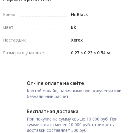
Бренд
Hi-Black
Цвет
Bk
Поставщик
Xerox
Размеры в упаковке
0.27 × 0.23 × 0.54 м
On-line оплата на сайте
Картой онлайн, наличными при получении или
безналичный расчет
Бесплатная доставка
При покупке на сумму свыше 10 000 руб. При
сумме заказа менее 10 000 руб. стоимость
доставки составляет 300 руб.