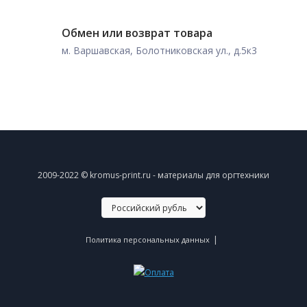
Обмен или возврат товара
м. Варшавская, Болотниковская ул., д.5к3
2009-2022 © kromus-print.ru - материалы для оргтехники
|
Политика персональных данных