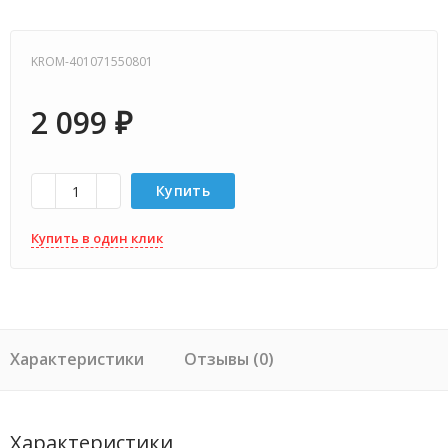
KROM-401071550801
2 099
₽
Купить
Купить в один клик
Характеристики
Отзывы (0)
Характеристики