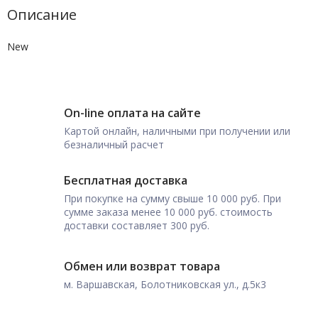
Описание
New
On-line оплата на сайте
Картой онлайн, наличными при получении или
безналичный расчет
Бесплатная доставка
При покупке на сумму свыше 10 000 руб. При
сумме заказа менее 10 000 руб. стоимость
доставки составляет 300 руб.
Обмен или возврат товара
м. Варшавская, Болотниковская ул., д.5к3