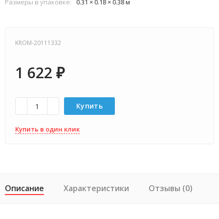
Размеры в упаковке:
0.31 × 0.18 × 0.38 м
KROM-20111332
1 622
₽
Купить
Купить в один клик
Описание
Характеристики
Отзывы (0)