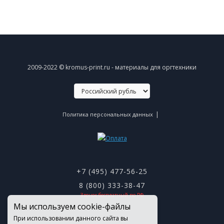
2009-2022 © kromus-print.ru - материалы для оргтехники
|
Политика персональных данных
+7 (495) 477-56-25
8 (800) 333-38-47
Звонок бесплатный по РФ
Мы используем cookie-файлы
При использовании данного сайта вы