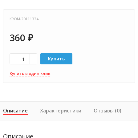
KROM-20111334
360
₽
Купить
Купить в один клик
Описание
Характеристики
Отзывы (0)
Описание