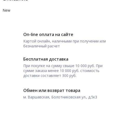
New
On-line оплата на сайте
Картой онлайн, наличными при получении или
безналичный расчет
Бесплатная доставка
При покупке на сумму свыше 10 000 руб. При
сумме заказа менее 10 000 руб. стоимость
доставки составляет 300 руб.
Обмен или возврат товара
м. Варшавская, Болотниковская ул., д.5к3