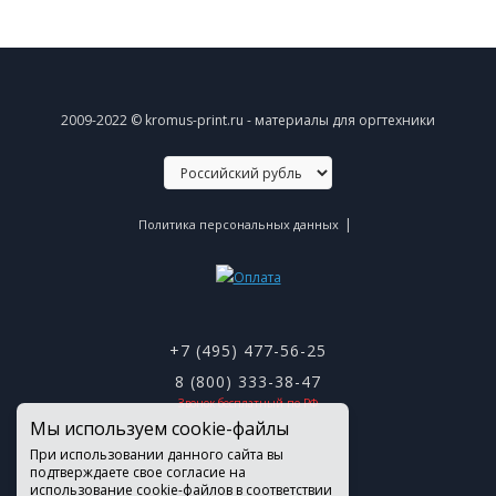
2009-2022 © kromus-print.ru - материалы для оргтехники
|
Политика персональных данных
+7 (495) 477-56-25
8 (800) 333-38-47
Звонок бесплатный по РФ
Мы используем cookie-файлы
При использовании данного сайта вы
подтверждаете свое согласие на
использование cookie-файлов в соответствии