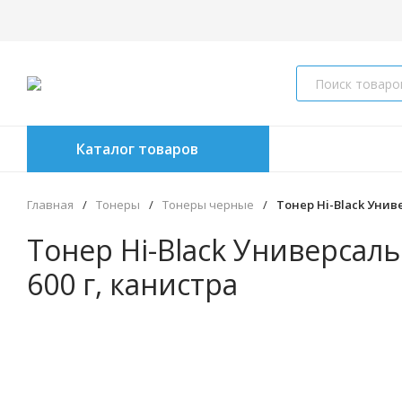
Каталог товаров
Главная
/
Тонеры
/
Тонеры черные
/
Тонер Hi-Black Униве
Тонер Hi-Black Универсальн
600 г, канистра