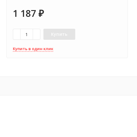
1 187
₽
Купить
Купить в один клик