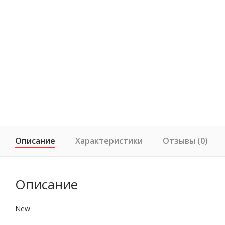
Описание
Характеристики
Отзывы (0)
Описание
New