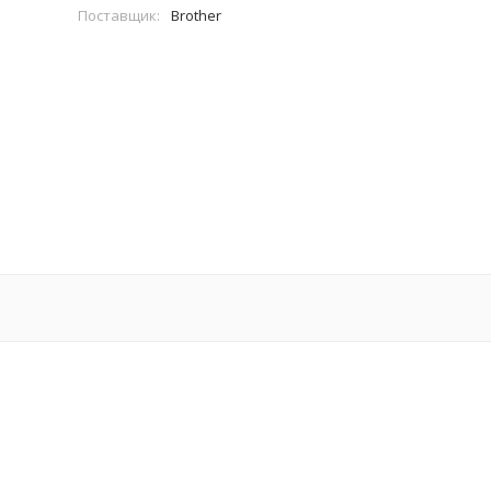
Поставщик:
Brother