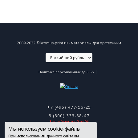
2009-2022 © kromus-print.ru - материалы для оргтехники
|
Политика персональных данных
+7 (495) 477-56-25
8 (800) 333-38-47
Звонок бесплатный по РФ
Мы используем cookie-файлы
При использовании данного сайта вы