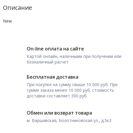
Описание
New
On-line оплата на сайте
Картой онлайн, наличными при получении или
безналичный расчет
Бесплатная доставка
При покупке на сумму свыше 10 000 руб. При
сумме заказа менее 10 000 руб. стоимость
доставки составляет 300 руб.
Обмен или возврат товара
м. Варшавская, Болотниковская ул., д.5к3