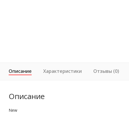
Описание
Характеристики
Отзывы (0)
Описание
New