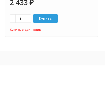
2 433
₽
Купить
Купить в один клик