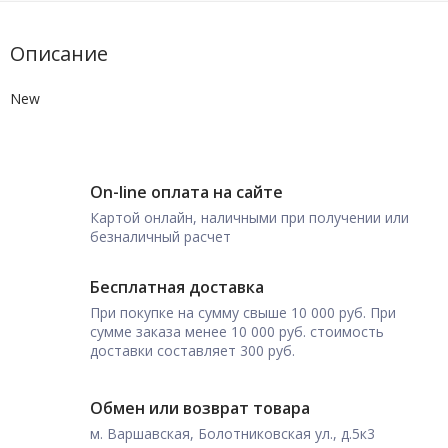
Описание
New
On-line оплата на сайте
Картой онлайн, наличными при получении или
безналичный расчет
Бесплатная доставка
При покупке на сумму свыше 10 000 руб. При
сумме заказа менее 10 000 руб. стоимость
доставки составляет 300 руб.
Обмен или возврат товара
м. Варшавская, Болотниковская ул., д.5к3