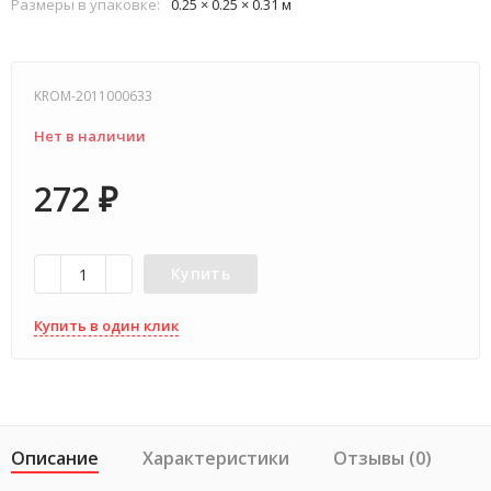
Размеры в упаковке:
0.25 × 0.25 × 0.31 м
KROM-2011000633
Нет в наличии
272
₽
Купить
Купить в один клик
Описание
Характеристики
Отзывы (0)