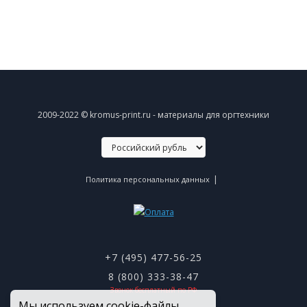
2009-2022 © kromus-print.ru - материалы для оргтехники
|
Политика персональных данных
+7 (495) 477-56-25
8 (800) 333-38-47
Звонок бесплатный по РФ
Мы используем cookie-файлы