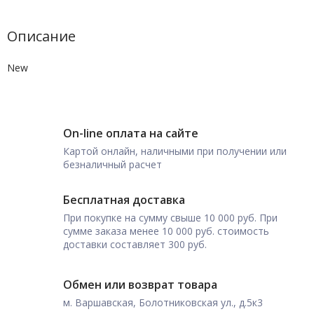
Описание
New
On-line оплата на сайте
Картой онлайн, наличными при получении или
безналичный расчет
Бесплатная доставка
При покупке на сумму свыше 10 000 руб. При
сумме заказа менее 10 000 руб. стоимость
доставки составляет 300 руб.
Обмен или возврат товара
м. Варшавская, Болотниковская ул., д.5к3