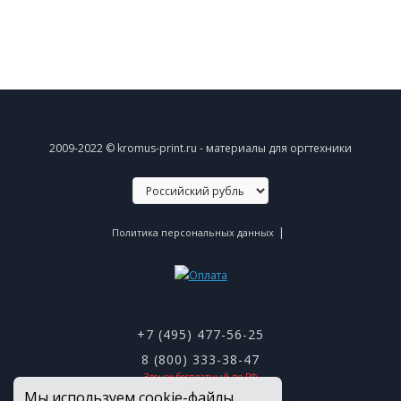
2009-2022 © kromus-print.ru - материалы для оргтехники
|
Политика персональных данных
+7 (495) 477-56-25
8 (800) 333-38-47
Звонок бесплатный по РФ
Мы используем cookie-файлы