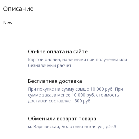
Описание
New
On-line оплата на сайте
Картой онлайн, наличными при получении или
безналичный расчет
Бесплатная доставка
При покупке на сумму свыше 10 000 руб. При
сумме заказа менее 10 000 руб. стоимость
доставки составляет 300 руб.
Обмен или возврат товара
м. Варшавская, Болотниковская ул., д.5к3