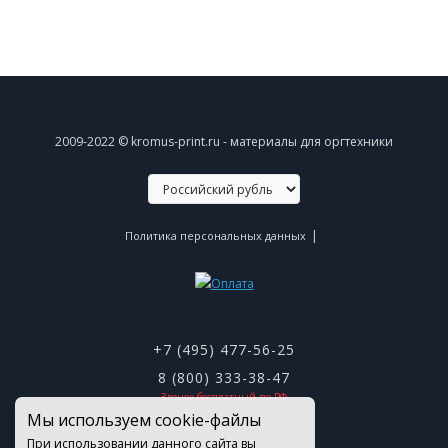
2009-2022 © kromus-print.ru - материалы для оргтехники
|
Политика персональных данных
+7 (495) 477-56-25
8 (800) 333-38-47
Звонок бесплатный по РФ
Мы используем cookie-файлы
При использовании данного сайта вы