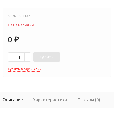
KROM-20111371
Нет в наличии
0
₽
Купить
Купить в один клик
Описание
Характеристики
Отзывы (0)