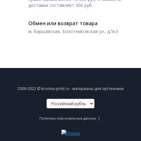
доставки составляет 300 руб.
Обмен или возврат товара
м. Варшавская, Болотниковская ул., д.5к3
2009-2022 © kromus-print.ru - материалы для оргтехники
|
Политика персональных данных