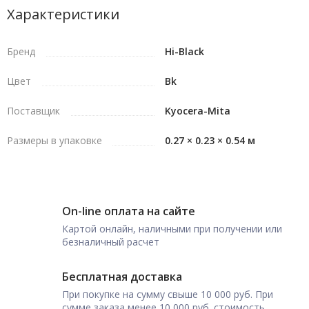
Характеристики
Бренд
Hi-Black
Цвет
Bk
Поставщик
Kyocera-Mita
Размеры в упаковке
0.27 × 0.23 × 0.54 м
On-line оплата на сайте
Картой онлайн, наличными при получении или
безналичный расчет
Бесплатная доставка
При покупке на сумму свыше 10 000 руб. При
сумме заказа менее 10 000 руб. стоимость