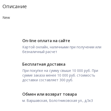
Описание
New
On-line оплата на сайте
Картой онлайн, наличными при получении или
безналичный расчет
Бесплатная доставка
При покупке на сумму свыше 10 000 руб. При
сумме заказа менее 10 000 руб. стоимость
доставки составляет 300 руб.
Обмен или возврат товара
м. Варшавская, Болотниковская ул., д.5к3