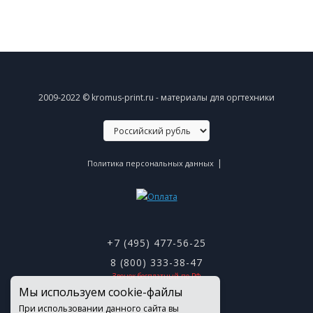
2009-2022 © kromus-print.ru - материалы для оргтехники
|
Политика персональных данных
+7 (495) 477-56-25
8 (800) 333-38-47
Звонок бесплатный по РФ
Мы используем cookie-файлы
При использовании данного сайта вы