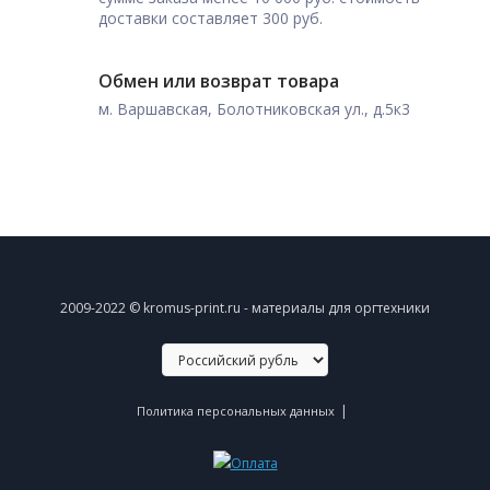
доставки составляет 300 руб.
Обмен или возврат товара
м. Варшавская, Болотниковская ул., д.5к3
2009-2022 © kromus-print.ru - материалы для оргтехники
|
Политика персональных данных