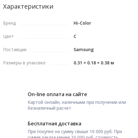
Характеристики
Бренд
Hi-Color
Цвет
C
Поставщик
Samsung
Размеры в упаковке
0.31 × 0.18 × 0.38 м
On-line оплата на сайте
Картой онлайн, наличными при получении или
безналичный расчет
Бесплатная доставка
При покупке на сумму свыше 10 000 руб. При
сумме заказа менее 10 000 руб. стоимость