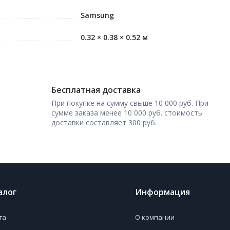
Samsung
0.32 × 0.38 × 0.52 м
Бесплатная доставка
При покупке на сумму свыше 10 000 руб. При
сумме заказа менее 10 000 руб. стоимость
доставки составляет 300 руб.
алог
Информация
га
О компании