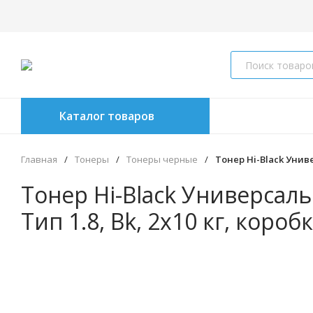
Каталог товаров
Главная
/
Тонеры
/
Тонеры черные
/
Тонер Hi-Black Униве
Тонер Hi-Black Универсал
Тип 1.8, Bk, 2x10 кг, короб