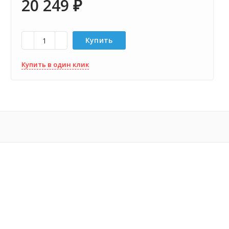
20 249
₽
Купить
Купить в один клик