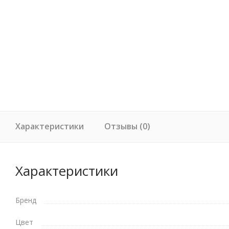
Характеристики
Отзывы (0)
Характеристики
Бренд
Цвет