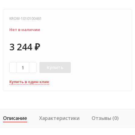
KROM-1010100461
Нет в наличии
3 244
₽
Купить
Купить в один клик
Описание
Характеристики
Отзывы (0)