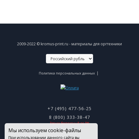
2009-2022 © kromus-print.ru - материалы для оргтехники
|
Политика персональных данных
+7 (495) 477-56-25
8 (800) 333-38-47
Звонок бесплатный по РФ
Мы используем cookie-файлы
При использовании данного сайта вы