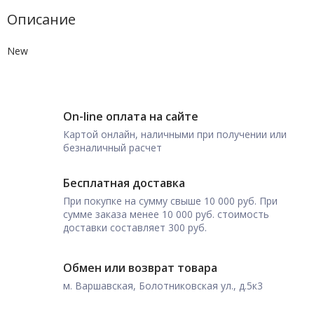
Описание
New
On-line оплата на сайте
Картой онлайн, наличными при получении или
безналичный расчет
Бесплатная доставка
При покупке на сумму свыше 10 000 руб. При
сумме заказа менее 10 000 руб. стоимость
доставки составляет 300 руб.
Обмен или возврат товара
м. Варшавская, Болотниковская ул., д.5к3