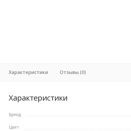
Характеристики
Отзывы (0)
Характеристики
Бренд
Цвет