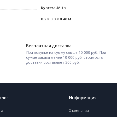
Kyocera-Mita
0.2 × 0.3 × 0.48 м
Бесплатная доставка
При покупке на сумму свыше 10 000 руб. При
сумме заказа менее 10 000 руб. стоимость
доставки составляет 300 руб.
алог
Информация
га
О компании