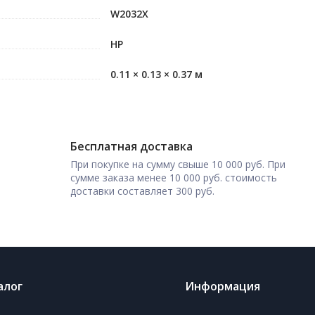
W2032X
HP
0.11 × 0.13 × 0.37 м
Бесплатная доставка
При покупке на сумму свыше 10 000 руб. При
сумме заказа менее 10 000 руб. стоимость
доставки составляет 300 руб.
алог
Информация