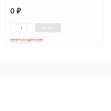
0
₽
Купить
Купить в один клик