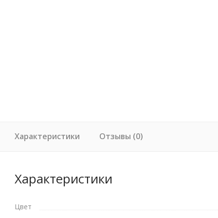
Характеристики
Отзывы (0)
Характеристики
Цвет