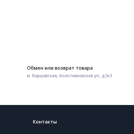
Обмен или возврат товара
м. Варшавская, Болотниковская ул., д.5к3
Контакты