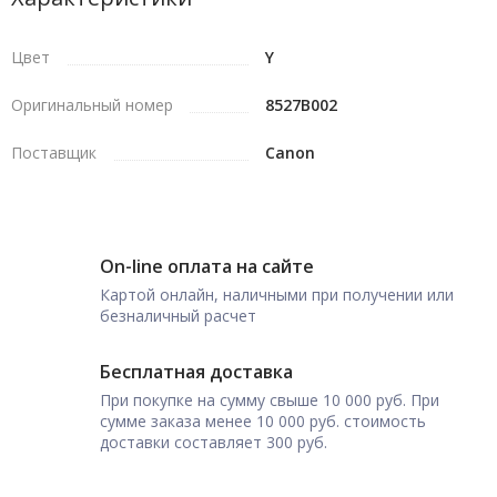
Цвет
Y
Оригинальный номер
8527B002
Поставщик
Canon
On-line оплата на сайте
Картой онлайн, наличными при получении или
безналичный расчет
Бесплатная доставка
При покупке на сумму свыше 10 000 руб. При
сумме заказа менее 10 000 руб. стоимость
доставки составляет 300 руб.