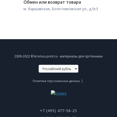
Обмен или возврат товара
м. Варшавская, Болотниковская ул., д.5к3
2009-2022 © kromus-print.ru - материалы для оргтехники
|
Политика персональных данных
+7 (495) 477-56-25