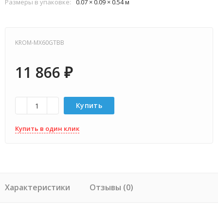
Размеры в упаковке:
0.07 × 0.09 × 0.54 м
KROM-MX60GTBB
11 866
₽
Купить
Купить в один клик
Характеристики
Отзывы (0)