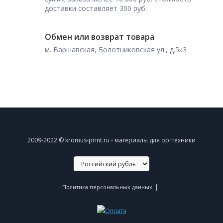
доставки составляет 300 руб.
Обмен или возврат товара
м. Варшавская, Болотниковская ул., д.5к3
2009-2022 © kromus-print.ru - материалы для оргтехники
|
Политика персональных данных