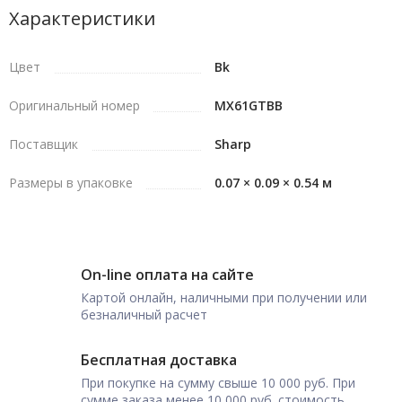
Характеристики
Цвет
Bk
Оригинальный номер
MX61GTBB
Поставщик
Sharp
Размеры в упаковке
0.07 × 0.09 × 0.54 м
On-line оплата на сайте
Картой онлайн, наличными при получении или
безналичный расчет
Бесплатная доставка
При покупке на сумму свыше 10 000 руб. При
сумме заказа менее 10 000 руб. стоимость